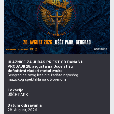
ULAZNICE ZA JUDAS PRIEST OD DANAS U
PRODAJI! 28. avgusta na Ušće stižu
definitivni vladari metal zvuka
Beograd će ovog leta biti žarište najvećeg
muzičkog spektakla na otvorenom
Lokacija
UŠĆE PARK
Datum održavanja
28. August, 2026