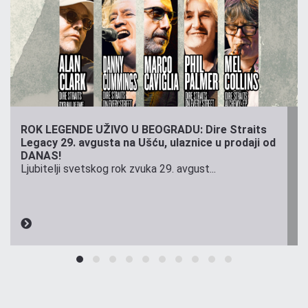
ROK LEGENDE UŽIVO U BEOGRADU: Dire Straits
Legacy 29. avgusta na Ušću, ulaznice u prodaji od
DANAS!
Ljubitelji svetskog rok zvuka 29. avgust...