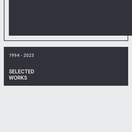
1994 - 2023
SELECTED
WORKS