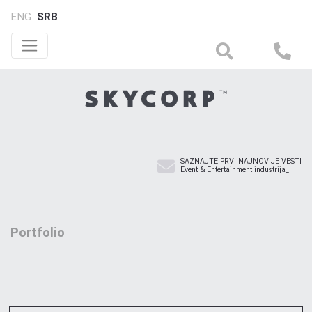
ENG
SRB
SAZNAJTE PRVI NAJNOVIJE VESTI
Event & Entertainment industrija_
Portfolio