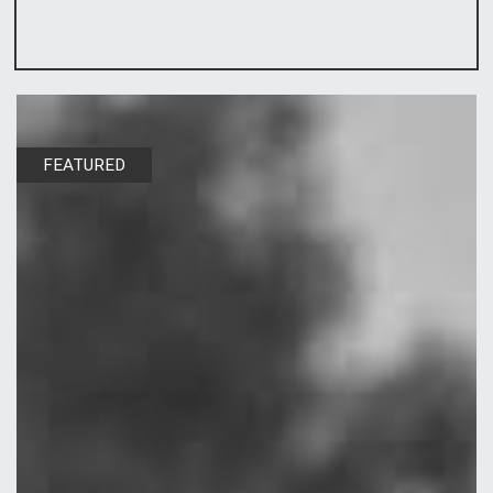
FEATURED