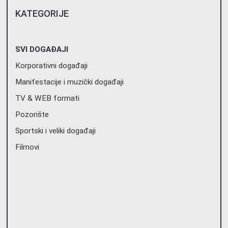
KATEGORIJE
SVI DOGAĐAJI
Korporativni događaji
Manifestacije i muzički događaji
TV & WEB formati
Pozorište
Sportski i veliki događaji
Filmovi