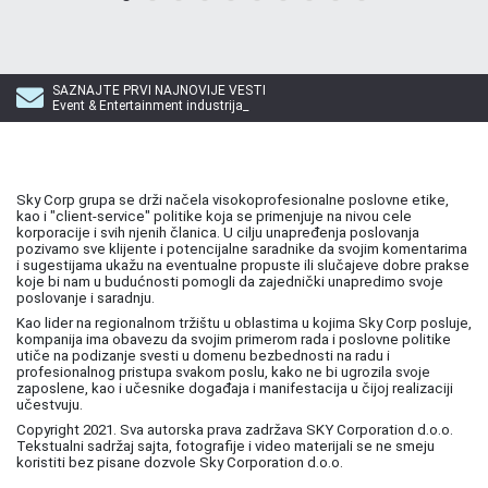
SAZNAJTE PRVI NAJNOVIJE VESTI
Event & Entertainment industrija_
Sky Corp grupa se drži načela visokoprofesionalne poslovne etike,
kao i "client-service" politike koja se primenjuje na nivou cele
korporacije i svih njenih članica. U cilju unapređenja poslovanja
pozivamo sve klijente i potencijalne saradnike da svojim komentarima
i sugestijama ukažu na eventualne propuste ili slučajeve dobre prakse
koje bi nam u budućnosti pomogli da zajednički unapredimo svoje
poslovanje i saradnju.
Kao lider na regionalnom tržištu u oblastima u kojima Sky Corp posluje,
kompanija ima obavezu da svojim primerom rada i poslovne politike
utiče na podizanje svesti u domenu bezbednosti na radu i
profesionalnog pristupa svakom poslu, kako ne bi ugrozila svoje
zaposlene, kao i učesnike događaja i manifestacija u čijoj realizaciji
učestvuju.
Copyright 2021. Sva autorska prava zadržava SKY Corporation d.o.o.
Tekstualni sadržaj sajta, fotografije i video materijali se ne smeju
koristiti bez pisane dozvole Sky Corporation d.o.o.