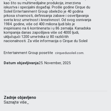
kao što su multimedijalne produkcije, imerzivna
iskustva i specijalni događaji. Prošle godine Cirque du
Soleil Entertainment Group obeležio je 40 godina
prkosa stvarnosti, definisanja zabave i osvetljavanja
sveta kroz umetnost i kreativnost. Od svog osnivanja
1984. godine, više od 400 miliona ljudi bilo je
inspirisano na 6 kontinenata i u 86 zemalja. Kanadska
kompanija danas zapošljava više od 4000 ljudi,
uključujući 1200 umetnika iz 80 različitih
nacionalnosti. Za više informacija o Cirque du Soleil
Entertainment Group posetite
.
cirquedusoleil.com
Datum objavljivanja
25. November, 2025
Zadnje objavljeno
Saznajte više_