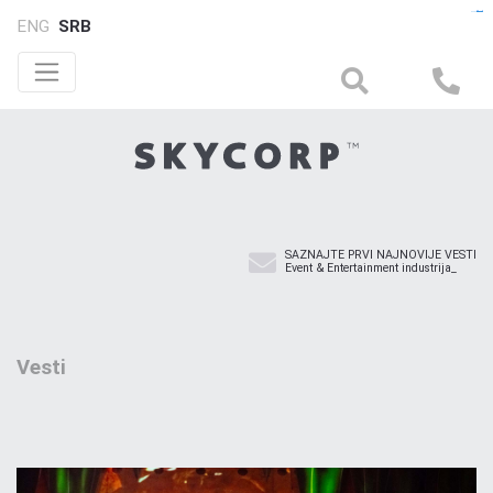
bengbengtoto
toto slot
toto slot
toto slot
toto slot
toto slot
toto slot
situs toto
toto slot
toto slot
rctitogel
toto slot
toto slot
toto slot
toto slot
toto slot
toto slot
toto slot
toto slot
toto slot
ENG
SRB
SAZNAJTE PRVI NAJNOVIJE VESTI
Event & Entertainment industrija_
Vesti